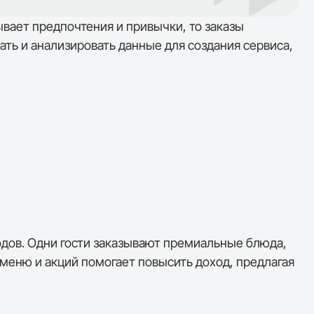
ывает предпочтения и привычки, то заказы
ть и анализировать данные для создания сервиса,
одов. Одни гости заказывают премиальные блюда,
меню и акций помогает повысить доход, предлагая