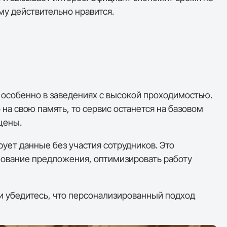
му действительно нравится.
особенно в заведениях с высокой проходимостью.
на свою память, то сервис останется на базовом
щены.
ует данные без участия сотрудников. Это
снование предложения, оптимизировать работу
 и убедитесь, что персонализированный подход