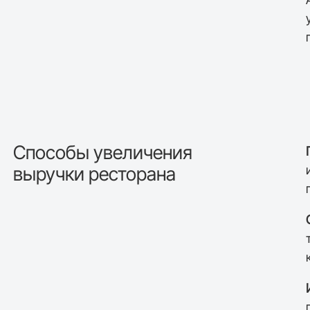
Способы увеличения
выручки ресторана