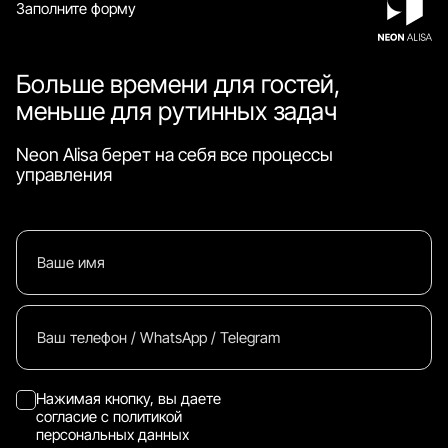
Заполните форму
Больше времени для гостей,
меньше для рутинных задач
Neon Alisa берет на себя все процессы
управления
Нажимая кнопку, вы даете
согласие с
политикой
персональных данных