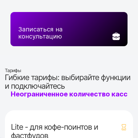
Записаться на
консультацию
Тарифы
Гибкие тарифы: выбирайте функции
и подключайтесь
Неограниченное количество касс
Lite - для кофе-поинтов и
фастфудов