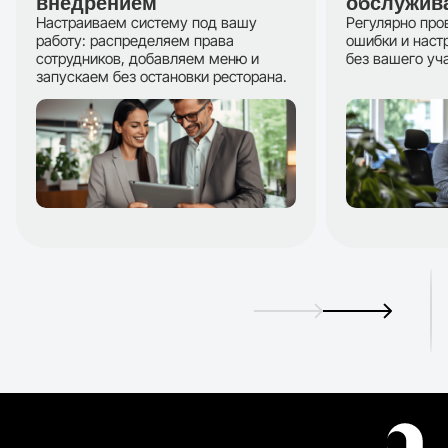
внедрением
обслужив
Настраиваем систему под вашу
Регулярно про
работу: распределяем права
ошибки и наст
сотрудников, добавляем меню и
без вашего уч
запускаем без остановки ресторана.