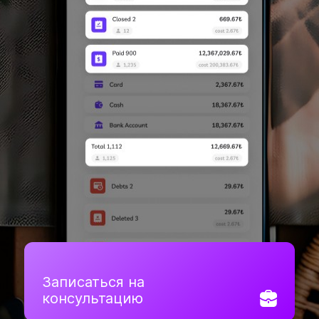
Записаться на
консультацию