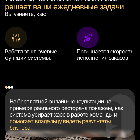
решает ваши ежедневные задачи
Вы узнаете, как:
Работают ключевые
Повышается скорость
функции системы.
исполнения заказов
На бесплатной онлайн-консультации на
примере реального ресторана покажем, как
система убирает хаос в работе команды и
помогает владельцу видеть результаты
бизнеса.