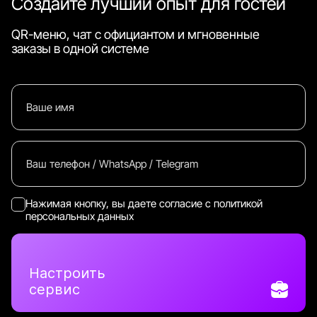
Создайте лучший опыт для гостей
QR-меню, чат с официантом и мгновенные
заказы в одной системе
Нажимая кнопку, вы даете согласие с
политикой
персональных данных
Настроить
сервис