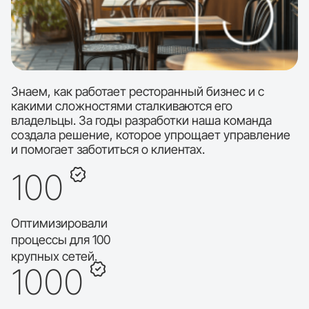
Знаем, как работает ресторанный бизнес и с
какими сложностями сталкиваются его
владельцы. За годы разработки наша команда
создала решение, которое упрощает управление
и помогает заботиться о клиентах.
100
Оптимизировали
процессы для 100
крупных сетей.
1000