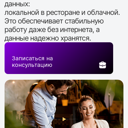
данных:
локальной в ресторане и облачной.
Это обеспечивает стабильную
работу даже без интернета, а
данные надежно хранятся.
Записаться на
консультацию