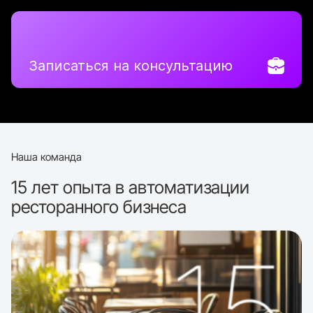
Записаться на консультацию
Наша команда
15 лет опыта в автоматизации
ресторанного бизнеса