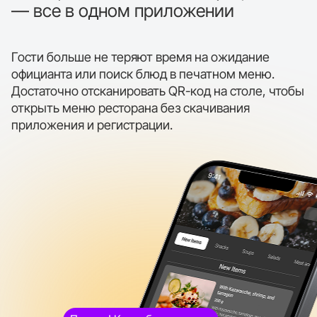
— все в одном приложении
Гости больше не теряют время на ожидание
официанта или поиск блюд в печатном меню.
Достаточно отсканировать QR-код на столе, чтобы
открыть меню ресторана без скачивания
приложения и регистрации.