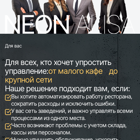
Для вас
Для всех, кто хочет упростить
управление:
от малого кафе до
крупной сети
Наше решение подходит вам, если:
Вы хотите автоматизировать работу ресторана,
сократить расходы и исключить ошибки.
У вас сеть заведений, и важно управлять всеми
процессами из одного места.
Часто возникают проблемы с учетом склада,
кассы или персоналом.
Нужно улучшить обслуживание, ускорить