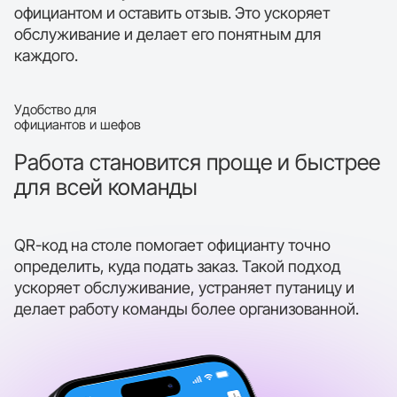
официантом и оставить отзыв. Это ускоряет
обслуживание и делает его понятным для
каждого.
Удобство для
официантов и шефов
Работа становится проще и быстрее
для всей команды
QR-код на столе помогает официанту точно
определить, куда подать заказ. Такой подход
ускоряет обслуживание, устраняет путаницу и
делает работу команды более организованной.