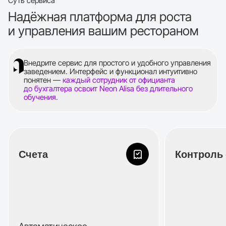
Cуть сервиса
Надёжная платформа для роста
и управления вашим рестораном
Внедрите сервис для простого и удобного управления
заведением. Интерфейс и функционал интуитивно
понятен —
каждый сотрудник от официанта
до бухгалтера освоит Neon Alisa без длительного
обучения.
Счета
Контроль