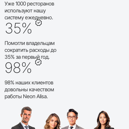
Уже 1000 ресторанов
используют нашу
систему ежедневно.
35%
Помогли владельцам
сократить расходы до
35% за первый год.
98%
98% наших клиентов
довольны качеством
работы Neon Alisa.