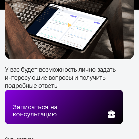
У вас будет возможность лично задать
интересующие вопросы и получить
подробные ответы
Записаться на
консультацию