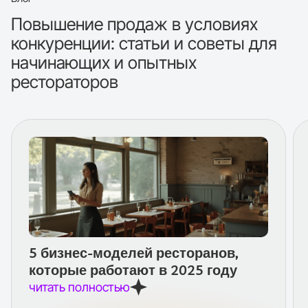
Повышение продаж в условиях
конкуренции: статьи и советы для
начинающих и опытных
рестораторов
5 бизнес-моделей ресторанов,
которые работают в 2025 году
читать полностью