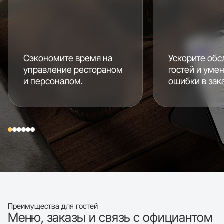
Сэкономите время на
Ускорите об
управление рестораном
гостей и уме
и персоналом.
ошибки в зака
Преимущества для гостей
Меню, заказы и связь с официантом