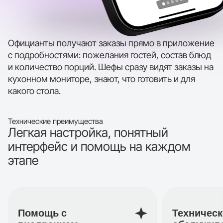
Официанты получают заказы прямо в приложение
с подробностями: пожелания гостей, состав блюд
и количество порций. Шефы сразу видят заказы на
кухонном мониторе, знают, что готовить и для
какого стола.
Технические преимущества
Легкая настройка, понятный
интерфейс и помощь на каждом
этапе
Помощь с
Техническ