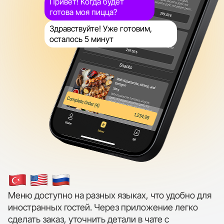
Привет! Когда будет
готова моя пицца?
Здравствуйте! Уже готовим,
осталось 5 минут
Меню доступно на разных языках, что удобно для
иностранных гостей. Через приложение легко
сделать заказ, уточнить детали в чате с