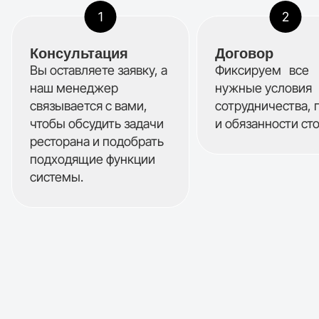
Консультация
Договор
Вы оставляете заявку, а
Фиксируем все
наш менеджер
нужные условия
связывается с вами,
сотрудничества, 
чтобы обсудить задачи
и обязанности ст
ресторана и подобрать
подходящие функции
системы.