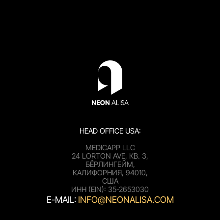
HEAD OFFICE USA:
MEDICAPP LLC
24 LORTON AVE, КВ. 3,
БЁРЛИНГЕЙМ,
КАЛИФОРНИЯ, 94010,
США
ИНН (EIN): 35-2653030
E-MAIL:
INFO@NEONALISA.COM