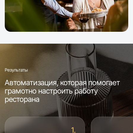
Результаты
Автоматизация, которая помогает
грамотно настроить работу
ресторана