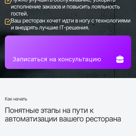
исполнение заказов и повысить лояльность
гостей.
Ваш ресторан хочет идти в ногу с технологиями
и внедрять лучшие IT-решения.
Записаться на консультацию
Как начать
Понятные этапы на пути к
автоматизации вашего ресторана