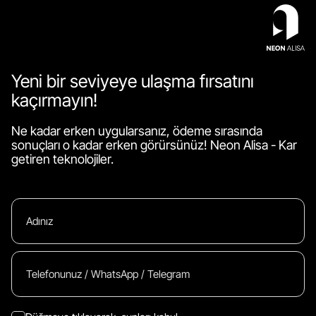
Yeni bir seviyeye ulaşma fırsatını
kaçırmayın!
Ne kadar erken uygularsanız, ödeme sırasında
sonuçları o kadar erken görürsünüz! Neon Alisa - Kar
getiren teknolojiler.