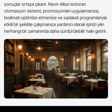
sonuçlar ortaya çıkarır. Neon Alisa restoran
otomasyon sistemi, promosyonları uygulamanıza,
teslimatı optimize etmenize ve sadakat programlarıyla
etkili bir şekilde çalışmanıza yardımcı olarak işinizi yılın
herhangi bir zamanında daha sürdürülebilir hale getirir.