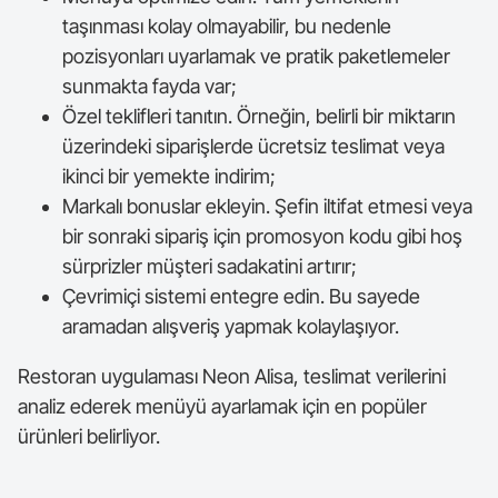
taşınması kolay olmayabilir, bu nedenle
pozisyonları uyarlamak ve pratik paketlemeler
sunmakta fayda var;
Özel teklifleri tanıtın. Örneğin, belirli bir miktarın
üzerindeki siparişlerde ücretsiz teslimat veya
ikinci bir yemekte indirim;
Markalı bonuslar ekleyin. Şefin iltifat etmesi veya
bir sonraki sipariş için promosyon kodu gibi hoş
sürprizler müşteri sadakatini artırır;
Çevrimiçi sistemi entegre edin. Bu sayede
aramadan alışveriş yapmak kolaylaşıyor.
Restoran uygulaması Neon Alisa, teslimat verilerini
analiz ederek menüyü ayarlamak için en popüler
ürünleri belirliyor.