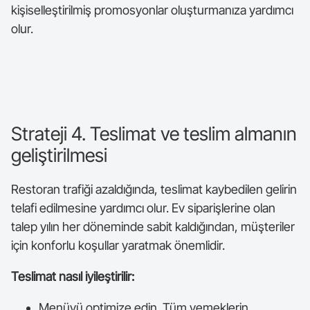
kişiselleştirilmiş promosyonlar oluşturmanıza yardımcı
olur.
Strateji 4. Teslimat ve teslim almanın
geliştirilmesi
Restoran trafiği azaldığında, teslimat kaybedilen gelirin
telafi edilmesine yardımcı olur. Ev siparişlerine olan
talep yılın her döneminde sabit kaldığından, müşteriler
için konforlu koşullar yaratmak önemlidir.
Teslimat nasıl iyileştirilir:
Menüyü optimize edin. Tüm yemeklerin