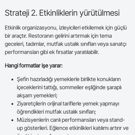
Strateji 2. Etkinliklerin yürütülmesi
Etkinlik organizasyonu, izleyicileri etkilemek için güçlü
bir araçtır. Restoranın gelirini artırmak için tema
geceleri, tadımlar, mutfak ustalık sınıfları veya sanatçı
performansları gibi ek fırsatlar yaratılabilir.
Hangi formatlar işe yarar:
Şefin hazırladığı yemeklerle birlikte konukların
içeceklerini tattığı, sommelier eşliğinde şaraplı
akşam yemekleri;
Ziyaretçilerin orijinal tariflerle yemek yapmayı
öğrendikleri mutfak ustalık sınıfları;
Müzisyenlerin canlı performansları veya stand-
up gösterileri. Eğlence etkinlikleri katılımı artırır ve