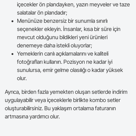
içecekler ön plandayken, yazın meyveler ve taze
salatalar ön plandadır;
Menünüze benzersiz bir sunumla sınırlı
seçenekler ekleyin. İnsanlar, kısa bir süre için
mevcut olduğunu bildikleri yeni ürünleri
denemeye daha istekli oluyorlar;
Yemeklerin canlı açıklamalarını ve kaliteli
fotoğrafları kullanın. Pozisyon ne kadar iyi
sunulursa, emir gelme olasılığı o kadar yüksek
olur.
Ayrıca, birden fazla yemekten oluşan setlerde indirim
uygulayabilir veya içeceklerle birlikte kombo setler
oluşturabilirsiniz. Bu yaklaşım ortalama faturanın
artmasına yardımcı olur.