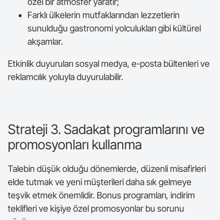
özel bir atmosfer yaratır;
Farklı ülkelerin mutfaklarından lezzetlerin
sunulduğu gastronomi yolculukları gibi kültürel
akşamlar.
Etkinlik duyuruları sosyal medya, e-posta bültenleri ve
reklamcılık yoluyla duyurulabilir.
Strateji 3. Sadakat programlarını ve
promosyonları kullanma
Talebin düşük olduğu dönemlerde, düzenli misafirleri
elde tutmak ve yeni müşterileri daha sık gelmeye
teşvik etmek önemlidir. Bonus programları, indirim
teklifleri ve kişiye özel promosyonlar bu sorunu