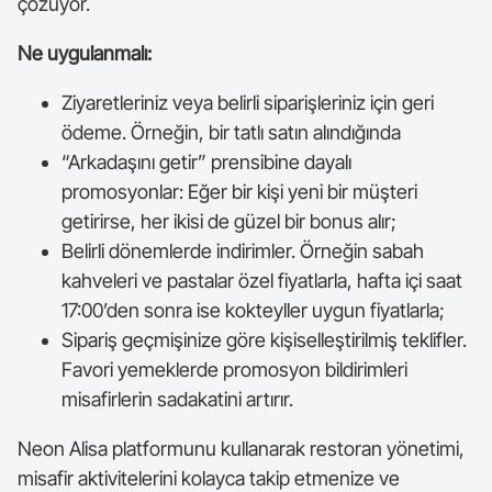
çözüyor.
Ne uygulanmalı:
Ziyaretleriniz veya belirli siparişleriniz için geri
ödeme. Örneğin, bir tatlı satın alındığında
“Arkadaşını getir” prensibine dayalı
promosyonlar: Eğer bir kişi yeni bir müşteri
getirirse, her ikisi de güzel bir bonus alır;
Belirli dönemlerde indirimler. Örneğin sabah
kahveleri ve pastalar özel fiyatlarla, hafta içi saat
17:00’den sonra ise kokteyller uygun fiyatlarla;
Sipariş geçmişinize göre kişiselleştirilmiş teklifler.
Favori yemeklerde promosyon bildirimleri
misafirlerin sadakatini artırır.
Neon Alisa platformunu kullanarak restoran yönetimi,
misafir aktivitelerini kolayca takip etmenize ve