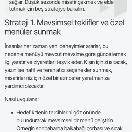
sağlar. Düşük sezonda misafir çekmek ve elde
tutmak için beş stratejiye bakalım.
Strateji 1. Mevsimsel teklifler ve özel
menüler sunmak
İnsanlar her zaman yeni deneyimler ararlar, bu
nedenle menüyü mevcut mevsime göre güncellemek
ilgi yaratır ve ziyaretleri teşvik eder. Kışın içinizi ısıtacak,
yazın ise hafif ve ferahlatıcı seçenekler sunmak,
misafirleriniz için özel bir atmosfer yaratmanıza
yardımcı olacaktır.
Nasıl uygulanır:
Hedef kitlenin tercihlerini göz önünde
bulundurarak mevsimsel bir menü geliştirin.
Örneğin sonbaharda balkabağı çorbası ve sıcak