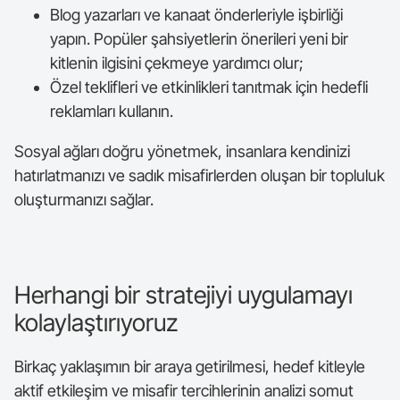
Blog yazarları ve kanaat önderleriyle işbirliği
yapın. Popüler şahsiyetlerin önerileri yeni bir
kitlenin ilgisini çekmeye yardımcı olur;
Özel teklifleri ve etkinlikleri tanıtmak için hedefli
reklamları kullanın.
Sosyal ağları doğru yönetmek, insanlara kendinizi
hatırlatmanızı ve sadık misafirlerden oluşan bir topluluk
oluşturmanızı sağlar.
Herhangi bir stratejiyi uygulamayı
kolaylaştırıyoruz
Birkaç yaklaşımın bir araya getirilmesi, hedef kitleyle
aktif etkileşim ve misafir tercihlerinin analizi somut