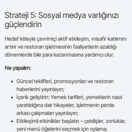
Strateji 5: Sosyal medya varlığınızı
güçlendirin
Hedef kitleyle çevrimiçi aktif etkileşim, misafir katılımını
artırır ve restoran işletmesinin faaliyetlerin azaldığı
dönemlerde bile para kazanmasına yardımcı olur.
Ne yapalım:
Güncel teklifleri, promosyonları ve restoran
haberlerini yayınlayın;
İçerik geliştirin: Yemek tarifleri, yemeklerin nasıl
yaratıldığına dair hikayeler, işletmenin perde
arkası çalışmaları yayınlayın;
Etkileşimli etkinlikler başlatın – çekilişler, zorluklar,
yeni menü öğelerini seçmek için oylama;